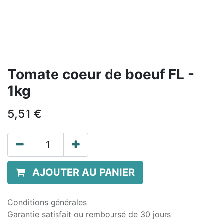
Tomate coeur de boeuf FL -
1kg
5,51
€
AJOUTER AU PANIER
Conditions générales
Garantie satisfait ou remboursé de 30 jours