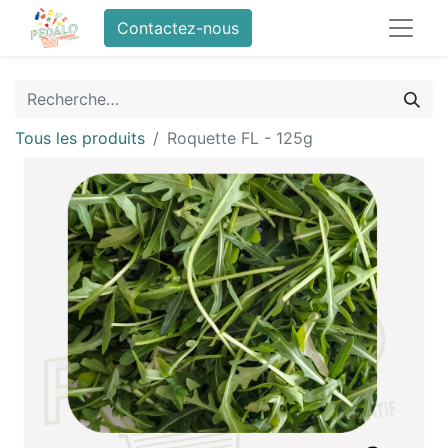
Contactez-nous
Tous les produits
Roquette FL - 125g