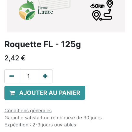
Roquette FL - 125g
2,42
€
AJOUTER AU PANIER
Conditions générales
Garantie satisfait ou remboursé de 30 jours
Expédition : 2-3 jours ouvrables