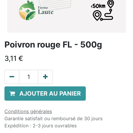
Poivron rouge FL - 500g
3,11
€
AJOUTER AU PANIER
Conditions générales
Garantie satisfait ou remboursé de 30 jours
Expédition : 2-3 jours ouvrables