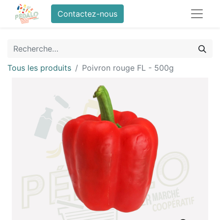
Contactez-nous
Tous les produits
Poivron rouge FL - 500g