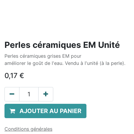
Perles céramiques EM Unité
Perles céramiques grises EM pour
améliorer le goût de l'eau. Vendu à l'unité (à la perle).
0,17
€
AJOUTER AU PANIER
Conditions générales