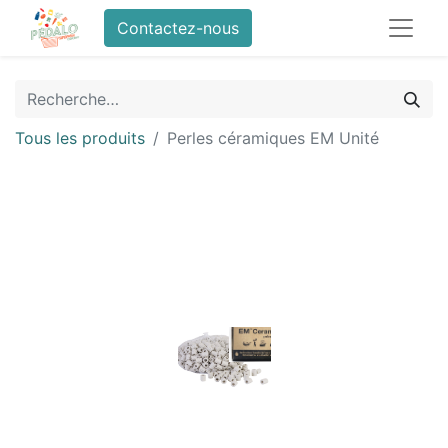
Contactez-nous
Tous les produits
Perles céramiques EM Unité