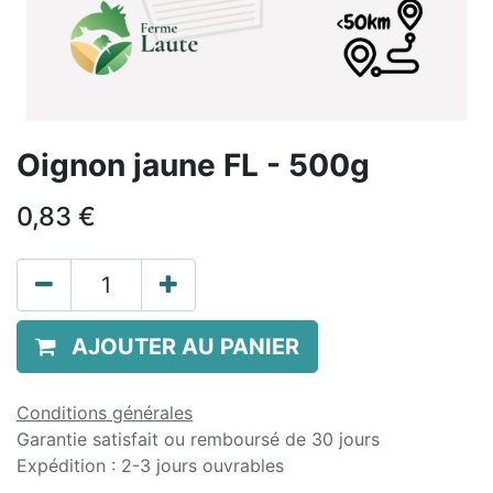
Oignon jaune FL - 500g
0,83
€
AJOUTER AU PANIER
Conditions générales
Garantie satisfait ou remboursé de 30 jours
Expédition : 2-3 jours ouvrables