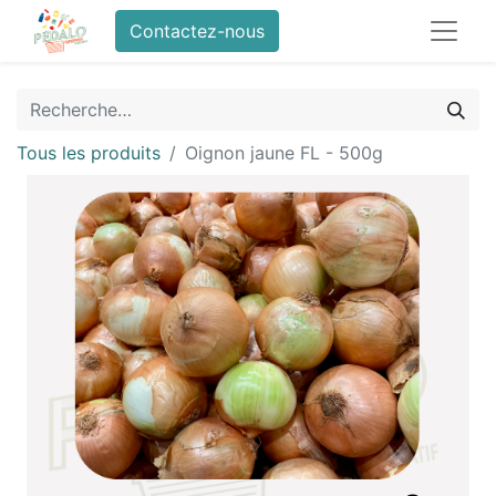
Contactez-nous
Tous les produits
Oignon jaune FL - 500g