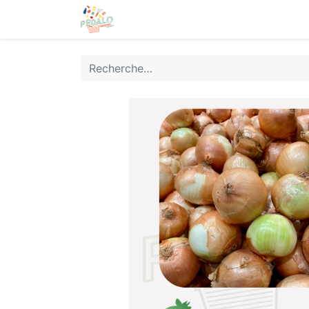
Accueil
Boutique
Rejoignez-n