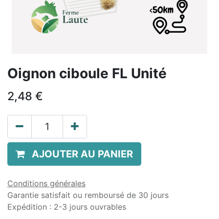
Oignon ciboule FL Unité
2,48
€
AJOUTER AU PANIER
Conditions générales
Garantie satisfait ou remboursé de 30 jours
Expédition : 2-3 jours ouvrables