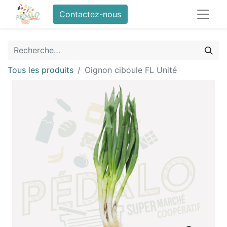
Contactez-nous
Tous les produits
Oignon ciboule FL Unité