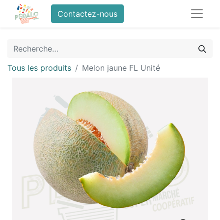
Contactez-nous
Tous les produits
Melon jaune FL Unité