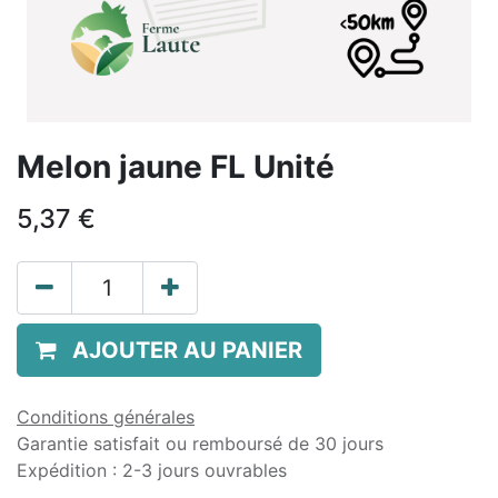
Melon jaune FL Unité
5,37
€
AJOUTER AU PANIER
Conditions générales
Garantie satisfait ou remboursé de 30 jours
Expédition : 2-3 jours ouvrables