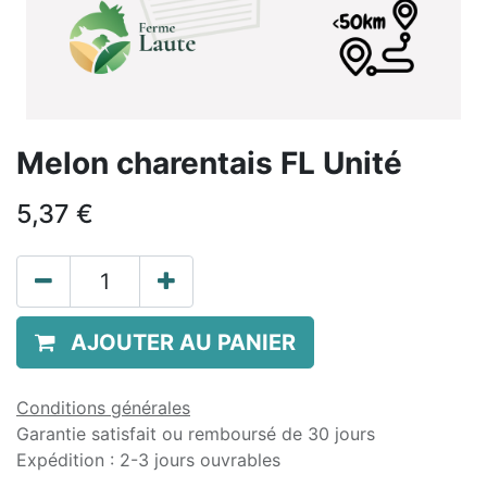
Melon charentais FL Unité
5,37
€
AJOUTER AU PANIER
Conditions générales
Garantie satisfait ou remboursé de 30 jours
Expédition : 2-3 jours ouvrables