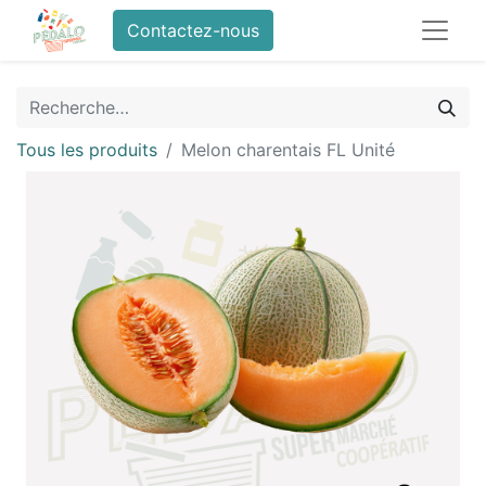
Contactez-nous
Tous les produits
Melon charentais FL Unité