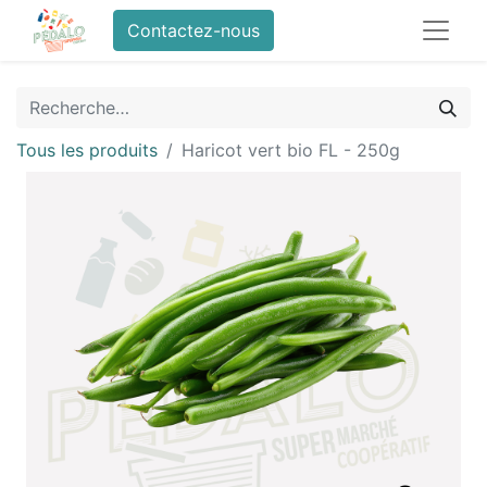
Contactez-nous
Tous les produits
Haricot vert bio FL - 250g