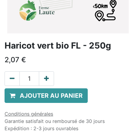
Haricot vert bio FL - 250g
2,07
€
AJOUTER AU PANIER
Conditions générales
Garantie satisfait ou remboursé de 30 jours
Expédition : 2-3 jours ouvrables