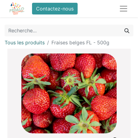
Contactez-nous
Tous les produits
Fraises belges FL - 500g