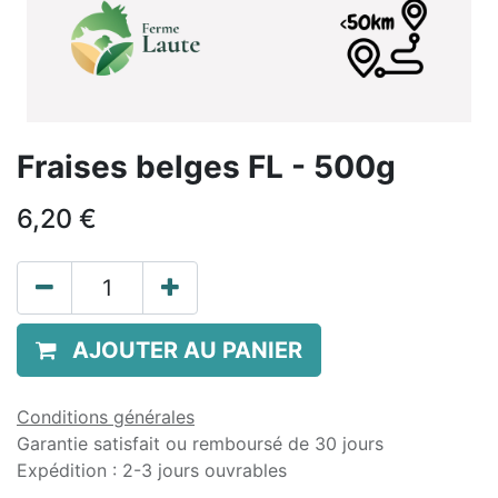
Fraises belges FL - 500g
6,20
€
AJOUTER AU PANIER
Conditions générales
Garantie satisfait ou remboursé de 30 jours
Expédition : 2-3 jours ouvrables