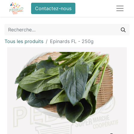
Contactez-nous
Tous les produits
Epinards FL - 250g