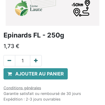
Epinards FL - 250g
1,73
€
AJOUTER AU PANIER
Conditions générales
Garantie satisfait ou remboursé de 30 jours
Expédition : 2-3 jours ouvrables