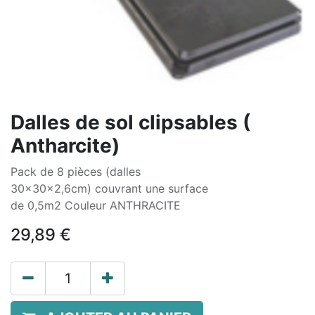
Dalles de sol clipsables (
Antharcite)
Pack de 8 pièces (dalles
30x30x2,6cm) couvrant une surface
de 0,5m2 Couleur ANTHRACITE
29,89
€