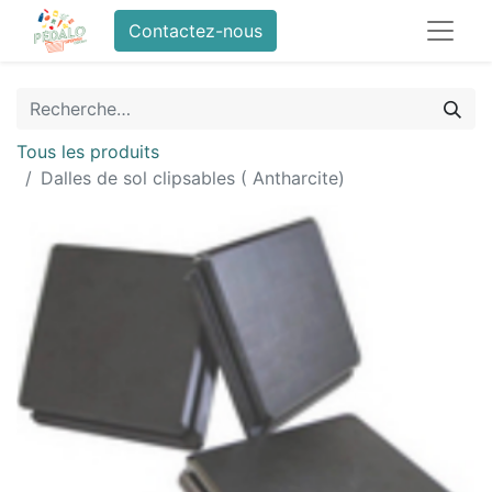
Contactez-nous
Tous les produits
Dalles de sol clipsables ( Antharcite)