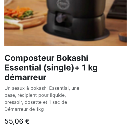
Composteur Bokashi
Essential (single)+ 1 kg
démarreur
Un seaux à bokashi Essential, une
base, récipient pour liquide,
pressoir, dosette et 1 sac de
Démarreur de 1kg
55,06
€