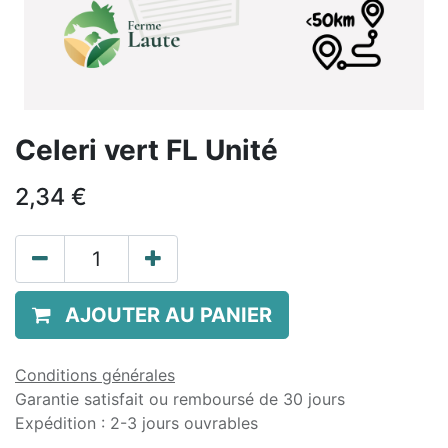
Celeri vert FL Unité
2,34
€
AJOUTER AU PANIER
Conditions générales
Garantie satisfait ou remboursé de 30 jours
Expédition : 2-3 jours ouvrables