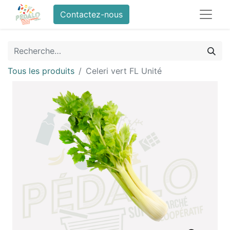
Contactez-nous
Tous les produits
Celeri vert FL Unité