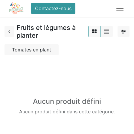
Contactez-nous
Fruits et légumes à
planter
Tomates en plant
Aucun produit défini
Aucun produit défini dans cette catégorie.