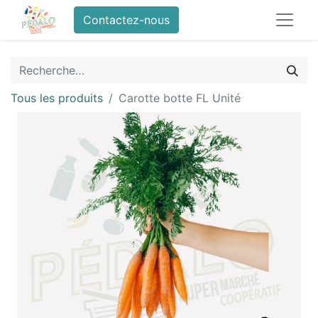
Contactez-nous
Tous les produits
Carotte botte FL Unité