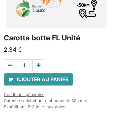
Carotte botte FL Unité
2,34
€
AJOUTER AU PANIER
Conditions générales
Garantie satisfait ou remboursé de 30 jours
Expédition : 2-3 jours ouvrables