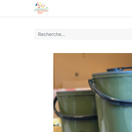
Accueil
Boutique
Rejoignez-n