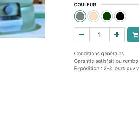
COULEUR
Conditions générales
Garantie satisfait ou rembo
Expédition : 2-3 jours ouvr